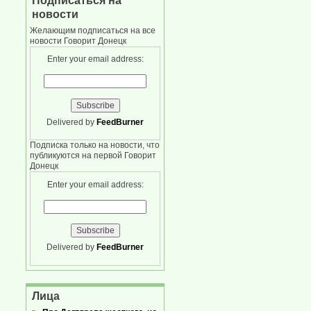
Подписаться на
новости
Желающим подписаться на все
новости Говорит Донецк
Enter your email address:
Delivered by
FeedBurner
Подписка только на новости, что
публикуются на первой Говорит
Донецк
Enter your email address:
Delivered by
FeedBurner
Лица