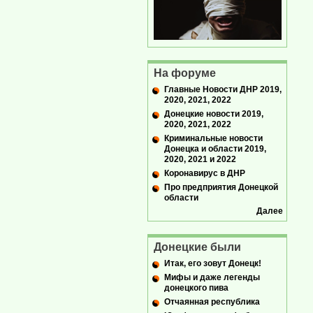
На форуме
Главные Новости ДНР 2019,
2020, 2021, 2022
Донецкие новости 2019,
2020, 2021, 2022
Криминальные новости
Донецка и области 2019,
2020, 2021 и 2022
Коронавирус в ДНР
Про предприятия Донецкой
области
Далее
Донецкие были
Итак, его зовут Донецк!
Мифы и даже легенды
донецкого пива
Отчаянная республика