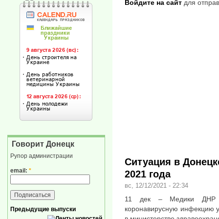
Войдите на сайт
для отправ
Говорит Донецк
Рупор администрации
Ситуация в Донецке
email:
*
2021 года
вс, 12/12/2021 - 22:34
11 дек – Медики ДНР в
коронавирусную инфекцию у
Предыдущие выпуски
в министерстве здравоохран