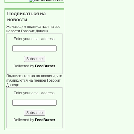
Подписаться на
новости
Желающим подписаться на все
новости Говорит Донецк
Enter your email address:
Delivered by
FeedBurner
Подписка только на новости, что
публикуются на первой Говорит
Донецк
Enter your email address:
Delivered by
FeedBurner