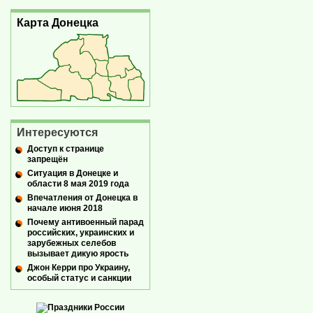
Карта Донецка
Интересуются
Доступ к странице
запрещён
Ситуация в Донецке и
области 8 мая 2019 года
Впечатления от Донецка в
начале июня 2018
Почему антивоенный парад
российских, украинских и
зарубежных селебов
вызывает дикую ярость
Джон Керри про Украину,
особый статус и санкции