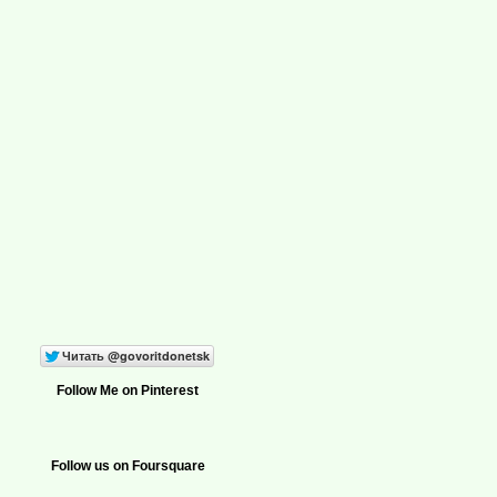
Follow Me on Pinterest
Follow us on Foursquare