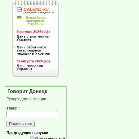
Говорит Донецк
Рупор администрации
email:
*
Предыдущие выпуски