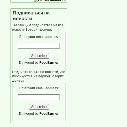
Подписаться на
новости
Желающим подписаться на все
новости Говорит Донецк
Enter your email address:
Delivered by
FeedBurner
Подписка только на новости, что
публикуются на первой Говорит
Донецк
Enter your email address:
Delivered by
FeedBurner