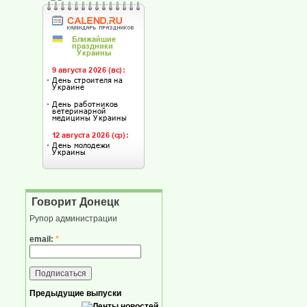
Говорит Донецк
Рупор администрации
email:
*
Предыдущие выпуски