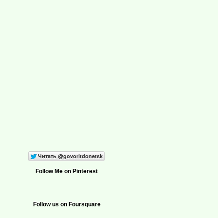
Follow Me on Pinterest
Follow us on Foursquare