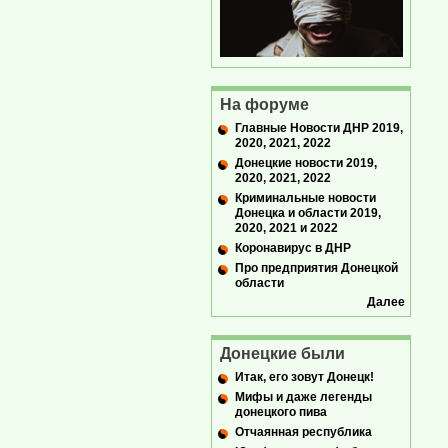
На форуме
Главные Новости ДНР 2019,
2020, 2021, 2022
Донецкие новости 2019,
2020, 2021, 2022
Криминальные новости
Донецка и области 2019,
2020, 2021 и 2022
Коронавирус в ДНР
Про предприятия Донецкой
области
Далее
Донецкие были
Итак, его зовут Донецк!
Мифы и даже легенды
донецкого пива
Отчаянная республика