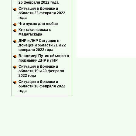
25 февраля 2022 года
Ситуация в Донецке и
области 23 февраля 2022
года
Что нужно для любви
Кто такая фосса с
Мадагаскара
ДНР и ЛНР Ситуация в
Донецке и области 21 и 22
февраля 2022 года
Владимир Путин объявил о
признании ДНР и ЛНР
Ситуация в Донецке и
области 19 и 20 февраля
2022 года
Ситуация в Донецке и
области 18 февраля 2022
года