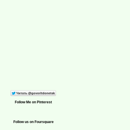
Follow Me on Pinterest
Follow us on Foursquare