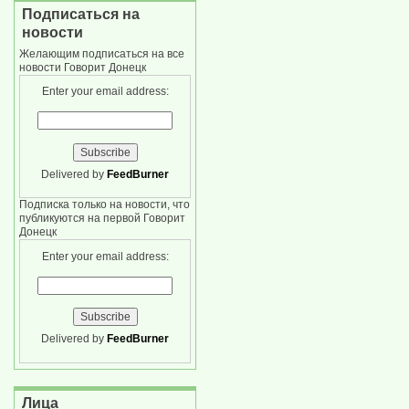
Подписаться на
новости
Желающим подписаться на все
новости Говорит Донецк
Enter your email address:
Delivered by
FeedBurner
Подписка только на новости, что
публикуются на первой Говорит
Донецк
Enter your email address:
Delivered by
FeedBurner
Лица