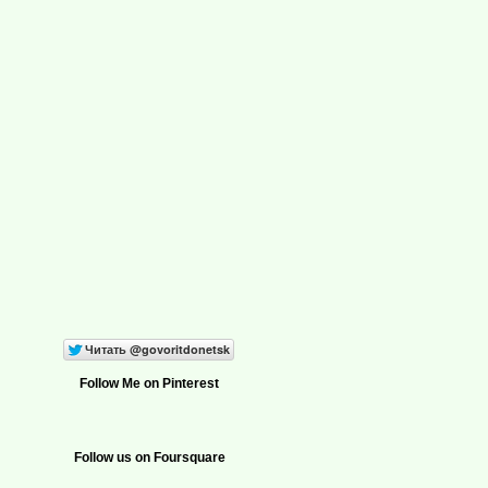
Follow Me on Pinterest
Follow us on Foursquare