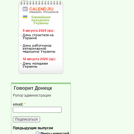
Говорит Донецк
Рупор администрации
email:
*
Предыдущие выпуски