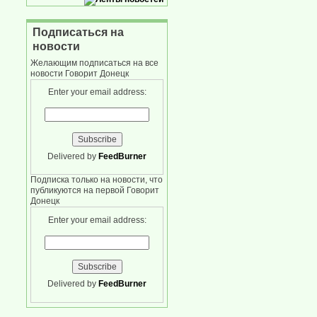
Подписаться на
новости
Желающим подписаться на все
новости Говорит Донецк
Enter your email address:
Delivered by
FeedBurner
Подписка только на новости, что
публикуются на первой Говорит
Донецк
Enter your email address:
Delivered by
FeedBurner