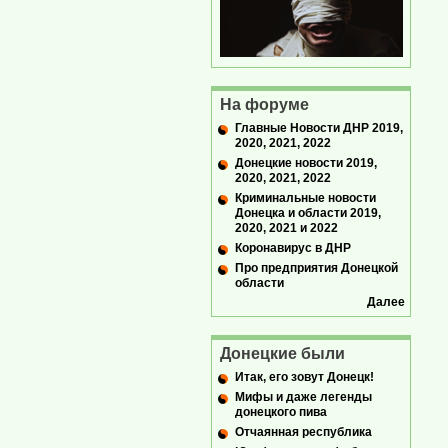
На форуме
Главные Новости ДНР 2019,
2020, 2021, 2022
Донецкие новости 2019,
2020, 2021, 2022
Криминальные новости
Донецка и области 2019,
2020, 2021 и 2022
Коронавирус в ДНР
Про предприятия Донецкой
области
Далее
Донецкие были
Итак, его зовут Донецк!
Мифы и даже легенды
донецкого пива
Отчаянная республика