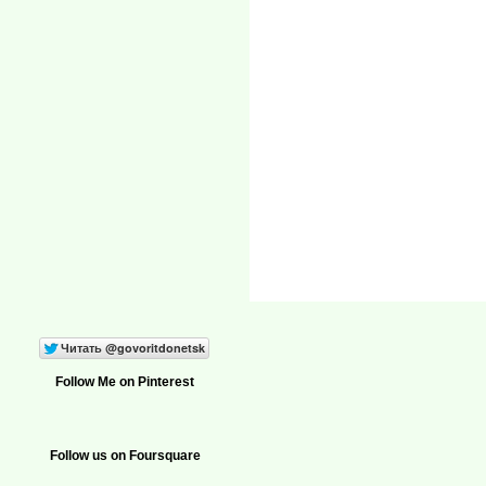
Follow Me on Pinterest
Follow us on Foursquare