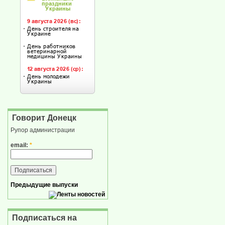
Говорит Донецк
Рупор администрации
email:
*
Предыдущие выпуски
Подписаться на