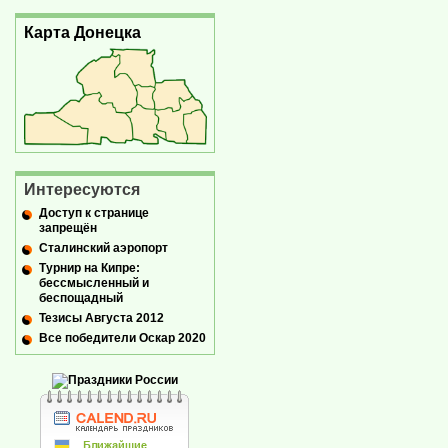
Карта Донецка
Интересуются
Доступ к странице
запрещён
Сталинский аэропорт
Турнир на Кипре:
бессмысленный и
беспощадный
Тезисы Августа 2012
Все победители Оскар 2020