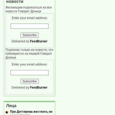
новости
Желающим подписаться на все
новости Говорит Донецк
Enter your email address:
Delivered by
FeedBurner
Подписка только на новости, что
публикуются на первой Говорит
Донецк
Enter your email address:
Delivered by
FeedBurner
Лица
Про Дегтярева жесткого, но