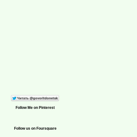
Follow Me on Pinterest
Follow us on Foursquare