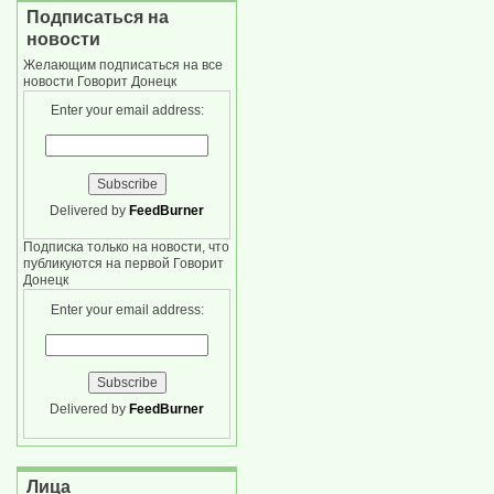
Подписаться на
новости
Желающим подписаться на все
новости Говорит Донецк
Enter your email address:
Delivered by
FeedBurner
Подписка только на новости, что
публикуются на первой Говорит
Донецк
Enter your email address:
Delivered by
FeedBurner
Лица