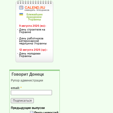
Говорит Донецк
Рупор администрации
email:
*
Предыдущие выпуски