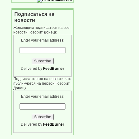
Подписаться на
новости
Желающим подписаться на все
новости Говорит Донецк
Enter your email address:
Delivered by
FeedBurner
Подписка только на новости, что
публикуются на первой Говорит
Донецк
Enter your email address:
Delivered by
FeedBurner