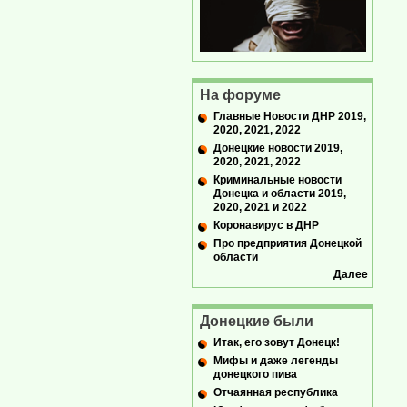
На форуме
Главные Новости ДНР 2019,
2020, 2021, 2022
Донецкие новости 2019,
2020, 2021, 2022
Криминальные новости
Донецка и области 2019,
2020, 2021 и 2022
Коронавирус в ДНР
Про предприятия Донецкой
области
Далее
Донецкие были
Итак, его зовут Донецк!
Мифы и даже легенды
донецкого пива
Отчаянная республика