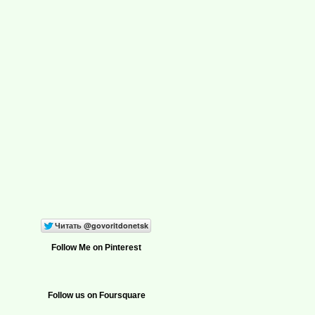
Follow Me on Pinterest
Follow us on Foursquare