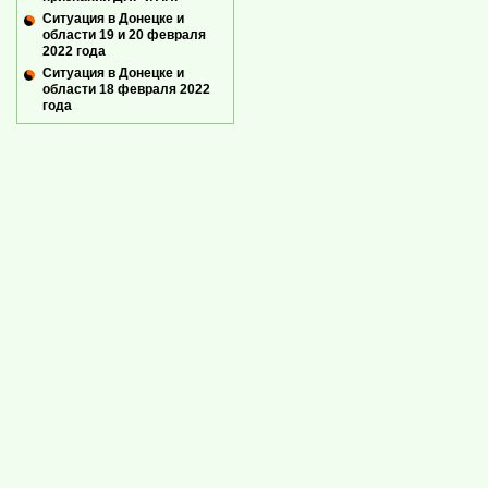
Ситуация в Донецке и
области 19 и 20 февраля
2022 года
Ситуация в Донецке и
области 18 февраля 2022
года