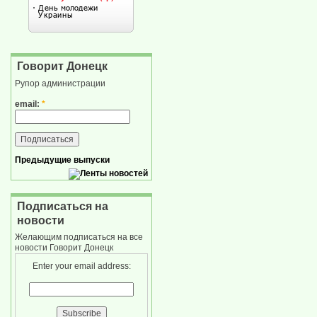
Говорит Донецк
Рупор администрации
email:
*
Предыдущие выпуски
Подписаться на
новости
Желающим подписаться на все
новости Говорит Донецк
Enter your email address: