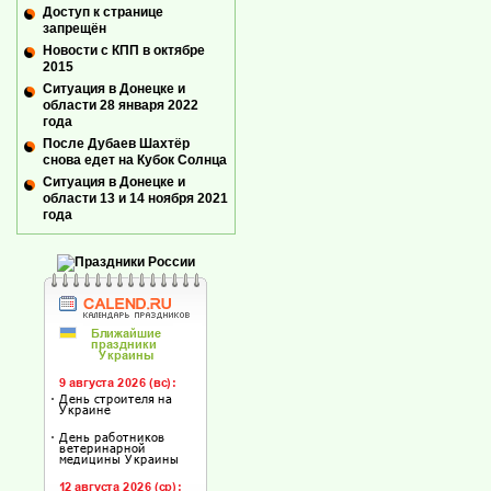
Доступ к странице
запрещён
Новости с КПП в октябре
2015
Ситуация в Донецке и
области 28 января 2022
года
После Дубаев Шахтёр
снова едет на Кубок Солнца
Ситуация в Донецке и
области 13 и 14 ноября 2021
года