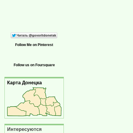
Follow Me on Pinterest
Follow us on Foursquare
Карта Донецка
Интересуются