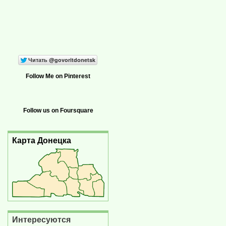
Follow Me on Pinterest
Follow us on Foursquare
Карта Донецка
Интересуются