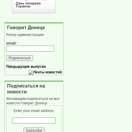
Говорит Донецк
Рупор администрации
email:
*
Предыдущие выпуски
Подписаться на
новости
Желающим подписаться на все
новости Говорит Донецк
Enter your email address: