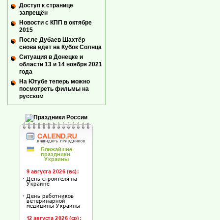
Доступ к странице
запрещён
Новости с КПП в октябре
2015
После Дубаев Шахтёр
снова едет на Кубок Солнца
Ситуация в Донецке и
области 13 и 14 ноября 2021
года
На Ютубе теперь можно
посмотреть фильмы на
русском