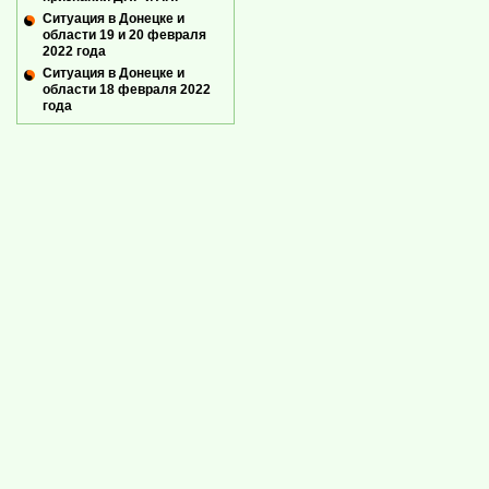
Ситуация в Донецке и
области 19 и 20 февраля
2022 года
Ситуация в Донецке и
области 18 февраля 2022
года