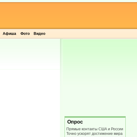
Афиша
Фото
Видео
Опрос
Прямые контакты США и России
Точно ускорят достижение мира