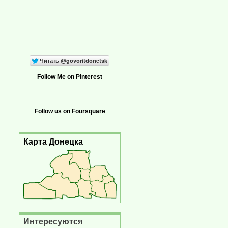
Follow Me on Pinterest
Follow us on Foursquare
Карта Донецка
Интересуются