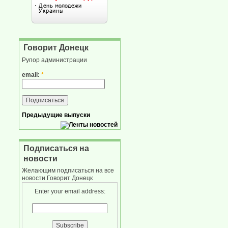
Говорит Донецк
Рупор администрации
email:
*
Предыдущие выпуски
Подписаться на
новости
Желающим подписаться на все
новости Говорит Донецк
Enter your email address: