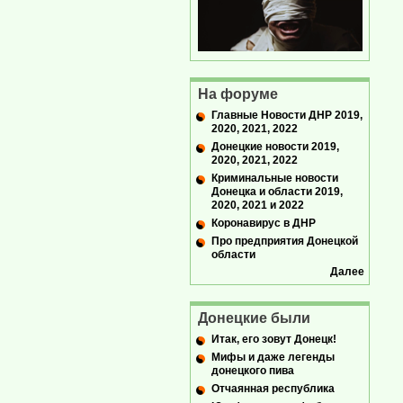
На форуме
Главные Новости ДНР 2019,
2020, 2021, 2022
Донецкие новости 2019,
2020, 2021, 2022
Криминальные новости
Донецка и области 2019,
2020, 2021 и 2022
Коронавирус в ДНР
Про предприятия Донецкой
области
Далее
Донецкие были
Итак, его зовут Донецк!
Мифы и даже легенды
донецкого пива
Отчаянная республика