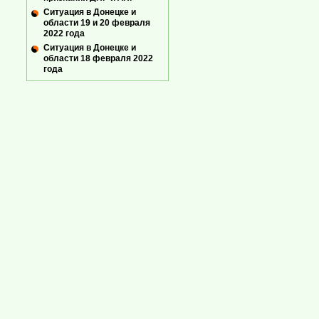
Ситуация в Донецке и
области 19 и 20 февраля
2022 года
Ситуация в Донецке и
области 18 февраля 2022
года