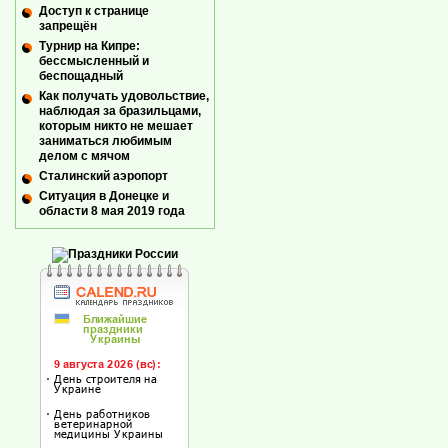
Доступ к странице
запрещён
Турнир на Кипре:
бессмысленный и
беспощадный
Как получать удовольствие,
наблюдая за бразильцами,
которым никто не мешает
заниматься любимым
делом с мячом
Сталинский аэропорт
Ситуация в Донецке и
области 8 мая 2019 года