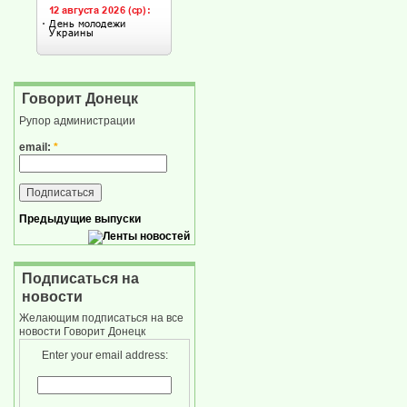
Говорит Донецк
Рупор администрации
email:
*
Предыдущие выпуски
Подписаться на
новости
Желающим подписаться на все
новости Говорит Донецк
Enter your email address: