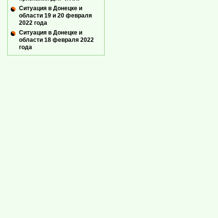
Ситуация в Донецке и
области 19 и 20 февраля
2022 года
Ситуация в Донецке и
области 18 февраля 2022
года