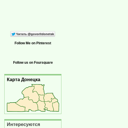
Follow Me on Pinterest
Follow us on Foursquare
Карта Донецка
Интересуются