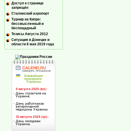
Доступ к странице
запрещён
Сталинский аэропорт
Турнир на Кипре:
бессмысленный и
беспощадный
Тезисы Августа 2012
Ситуация в Донецке и
области 8 мая 2019 года