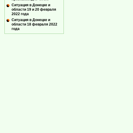
Ситуация в Донецке и
области 19 и 20 февраля
2022 года
Ситуация в Донецке и
области 18 февраля 2022
года