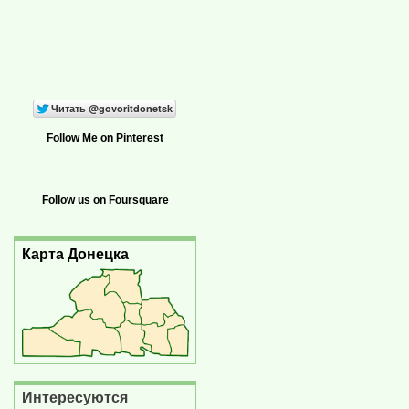
Follow Me on Pinterest
Follow us on Foursquare
Карта Донецка
Интересуются