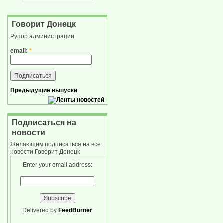
Говорит Донецк
Рупор администрации
email:
*
Предыдущие выпуски
Подписаться на
новости
Желающим подписаться на все
новости Говорит Донецк
Enter your email address:
Delivered by
FeedBurner