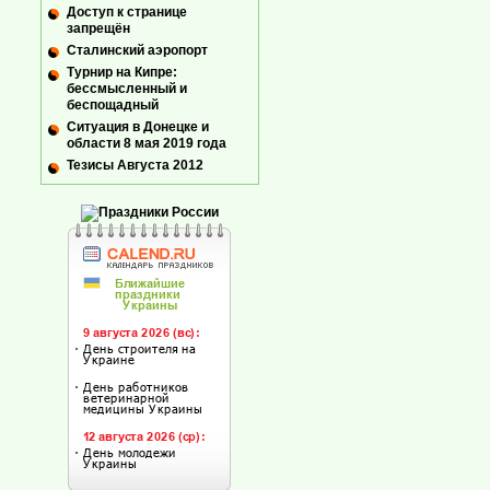
Доступ к странице
запрещён
Сталинский аэропорт
Турнир на Кипре:
бессмысленный и
беспощадный
Ситуация в Донецке и
области 8 мая 2019 года
Тезисы Августа 2012