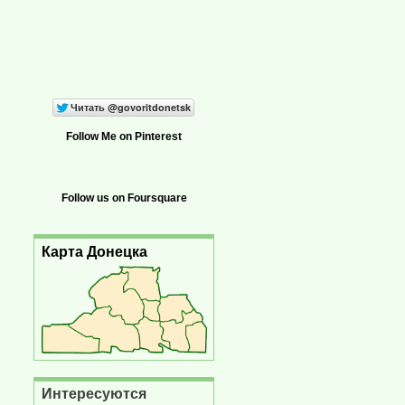
Follow Me on Pinterest
Follow us on Foursquare
Карта Донецка
Интересуются