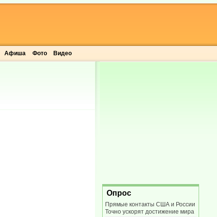
Афиша
Фото
Видео
Опрос
Прямые контакты США и России
Точно ускорят достижение мира