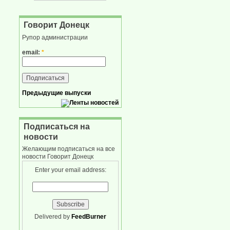
Говорит Донецк
Рупор администрации
email:
*
Предыдущие выпуски
Подписаться на
новости
Желающим подписаться на все
новости Говорит Донецк
Enter your email address:
Delivered by
FeedBurner