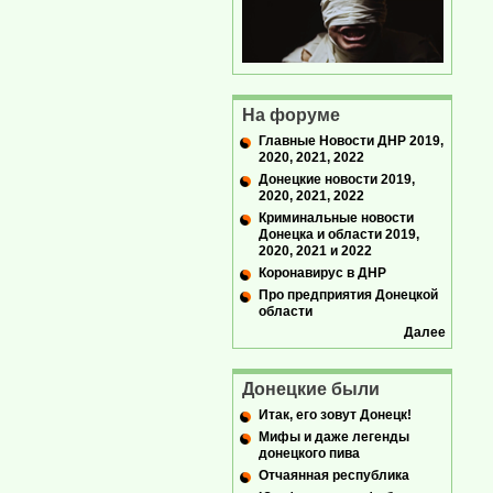
На форуме
Главные Новости ДНР 2019,
2020, 2021, 2022
Донецкие новости 2019,
2020, 2021, 2022
Криминальные новости
Донецка и области 2019,
2020, 2021 и 2022
Коронавирус в ДНР
Про предприятия Донецкой
области
Далее
Донецкие были
Итак, его зовут Донецк!
Мифы и даже легенды
донецкого пива
Отчаянная республика