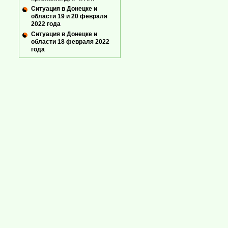
Ситуация в Донецке и
области 19 и 20 февраля
2022 года
Ситуация в Донецке и
области 18 февраля 2022
года