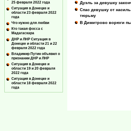
Дуэль за девушку закон
25 февраля 2022 года
Ситуация в Донецке и
Спас девушку от насиль
области 23 февраля 2022
тюрьму
года
В Димитрово ворюги пы
Что нужно для любви
Кто такая фосса с
Мадагаскара
ДНР и ЛНР Ситуация в
Донецке и области 21 и 22
февраля 2022 года
Владимир Путин объявил о
признании ДНР и ЛНР
Ситуация в Донецке и
области 19 и 20 февраля
2022 года
Ситуация в Донецке и
области 18 февраля 2022
года