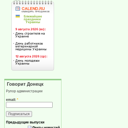
Говорит Донецк
Рупор администрации
email:
*
Предыдущие выпуски