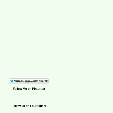
Follow Me on Pinterest
Follow us on Foursquare