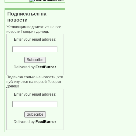
Подписаться на
новости
Желающим подписаться на все
новости Говорит Донецк
Enter your email address:
Delivered by
FeedBurner
Подписка только на новости, что
публикуются на первой Говорит
Донецк
Enter your email address:
Delivered by
FeedBurner