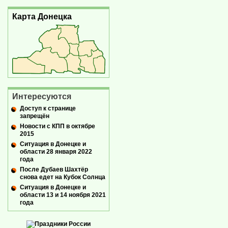
Карта Донецка
Интересуются
Доступ к странице
запрещён
Новости с КПП в октябре
2015
Ситуация в Донецке и
области 28 января 2022
года
После Дубаев Шахтёр
снова едет на Кубок Солнца
Ситуация в Донецке и
области 13 и 14 ноября 2021
года