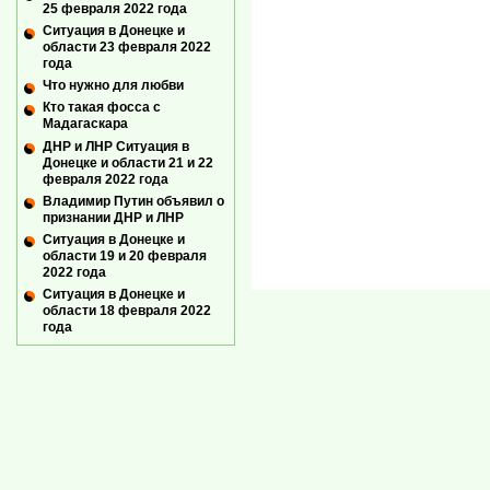
25 февраля 2022 года
Ситуация в Донецке и
области 23 февраля 2022
года
Что нужно для любви
Кто такая фосса с
Мадагаскара
ДНР и ЛНР Ситуация в
Донецке и области 21 и 22
февраля 2022 года
Владимир Путин объявил о
признании ДНР и ЛНР
Ситуация в Донецке и
области 19 и 20 февраля
2022 года
Ситуация в Донецке и
области 18 февраля 2022
года