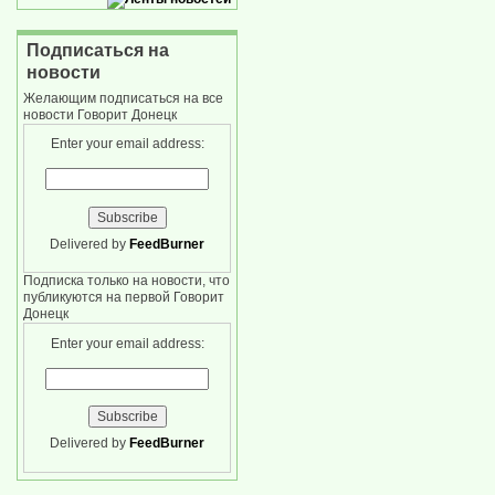
Подписаться на
новости
Желающим подписаться на все
новости Говорит Донецк
Enter your email address:
Delivered by
FeedBurner
Подписка только на новости, что
публикуются на первой Говорит
Донецк
Enter your email address:
Delivered by
FeedBurner