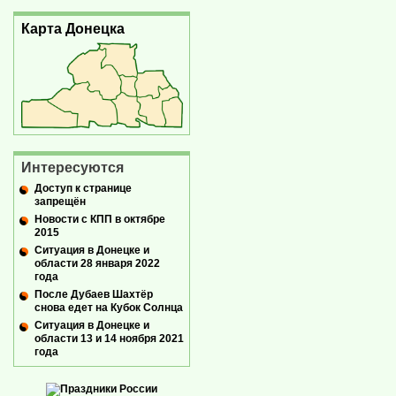
Карта Донецка
Интересуются
Доступ к странице
запрещён
Новости с КПП в октябре
2015
Ситуация в Донецке и
области 28 января 2022
года
После Дубаев Шахтёр
снова едет на Кубок Солнца
Ситуация в Донецке и
области 13 и 14 ноября 2021
года