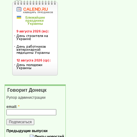
Говорит Донецк
Рупор администрации
email:
*
Предыдущие выпуски