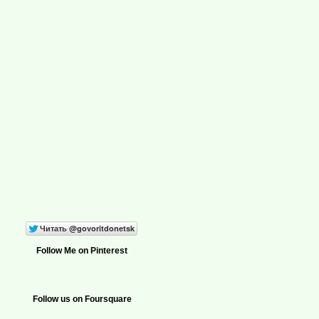
Follow Me on Pinterest
Follow us on Foursquare