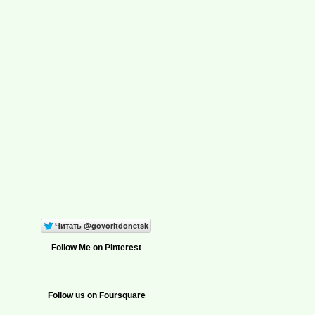
Follow Me on Pinterest
Follow us on Foursquare