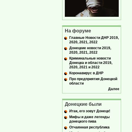
На форуме
Главные Новости ДНР 2019,
2020, 2021, 2022
Донецкие новости 2019,
2020, 2021, 2022
Криминальные новости
Донецка и области 2019,
2020, 2021 и 2022
Коронавирус в ДНР
Про предприятия Донецкой
области
Далее
Донецкие были
Итак, его зовут Донецк!
Мифы и даже легенды
донецкого пива
Отчаянная республика