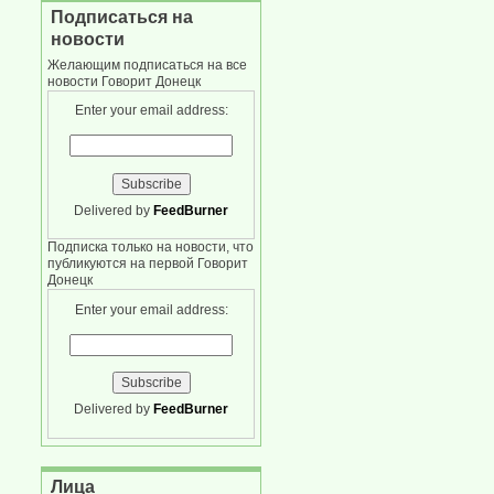
Подписаться на
новости
Желающим подписаться на все
новости Говорит Донецк
Enter your email address:
Delivered by
FeedBurner
Подписка только на новости, что
публикуются на первой Говорит
Донецк
Enter your email address:
Delivered by
FeedBurner
Лица