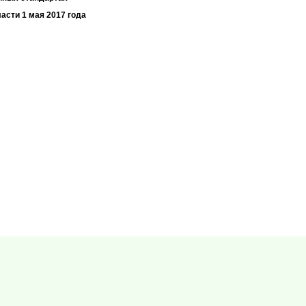
асти 1 мая 2017 года