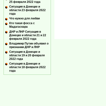
25 февраля 2022 года
Ситуация в Донецке и
области 23 февраля 2022
года
Что нужно для любви
Кто такая фосса с
Мадагаскара
ДНР и ЛНР Ситуация в
Донецке и области 21 и 22
февраля 2022 года
Владимир Путин объявил о
признании ДНР и ЛНР
Ситуация в Донецке и
области 19 и 20 февраля
2022 года
Ситуация в Донецке и
области 18 февраля 2022
года