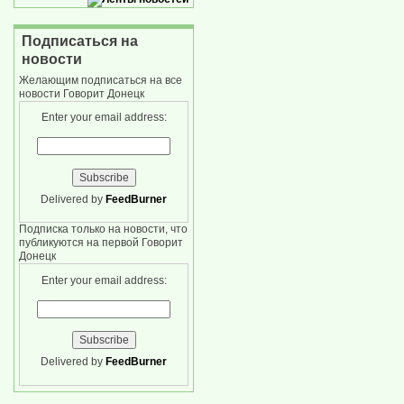
Подписаться на
новости
Желающим подписаться на все
новости Говорит Донецк
Enter your email address:
Delivered by
FeedBurner
Подписка только на новости, что
публикуются на первой Говорит
Донецк
Enter your email address:
Delivered by
FeedBurner