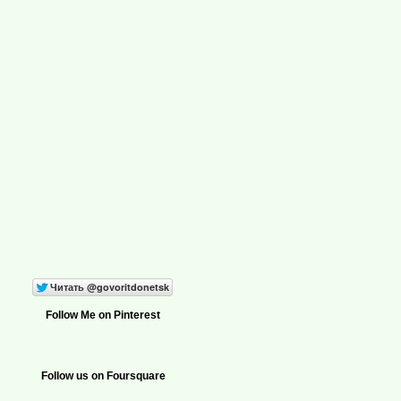
Follow Me on Pinterest
Follow us on Foursquare