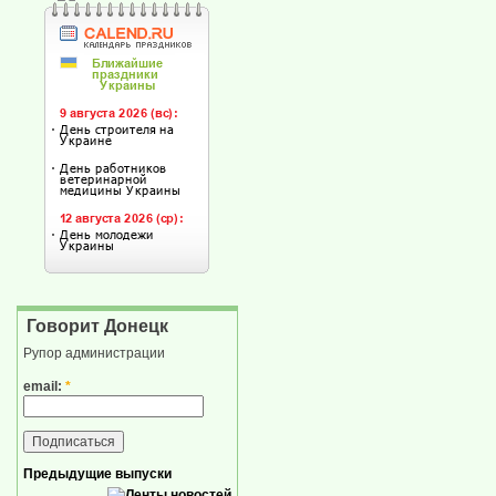
Говорит Донецк
Рупор администрации
email:
*
Предыдущие выпуски