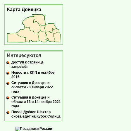
Карта Донецка
Интересуются
Доступ к странице
запрещён
Новости с КПП в октябре
2015
Ситуация в Донецке и
области 28 января 2022
года
Ситуация в Донецке и
области 13 и 14 ноября 2021
года
После Дубаев Шахтёр
снова едет на Кубок Солнца