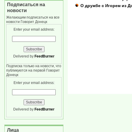
Подписаться на
О дружбе с Игорем из Д
новости
Желающим подписаться на все
новости Говорит Донецк
Enter your email address:
Delivered by
FeedBurner
Подписка только на новости, что
публикуются на первой Говорит
Донецк
Enter your email address:
Delivered by
FeedBurner
Лица