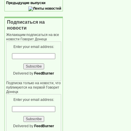
Предыдущие выпуски
Подписаться на
новости
Желающим подписаться на все
новости Говорит Донецк
Enter your email address:
Delivered by
FeedBurner
Подписка только на новости, что
публикуются на первой Говорит
Донецк
Enter your email address:
Delivered by
FeedBurner