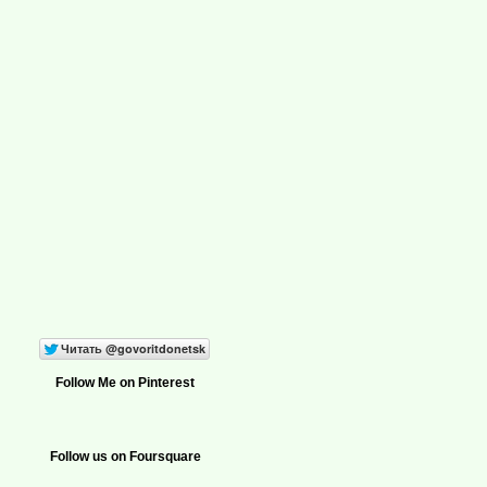
Follow Me on Pinterest
Follow us on Foursquare