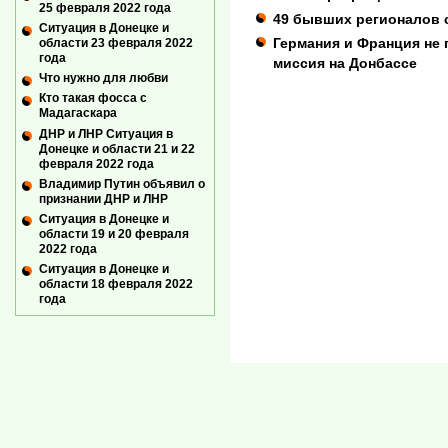
25 февраля 2022 года
49 бывших регионалов с
Ситуация в Донецке и
Германия и Франция не 
области 23 февраля 2022
года
миссия на Донбассе
Что нужно для любви
Кто такая фосса с
Мадагаскара
ДНР и ЛНР Ситуация в
Донецке и области 21 и 22
февраля 2022 года
Владимир Путин объявил о
признании ДНР и ЛНР
Ситуация в Донецке и
области 19 и 20 февраля
2022 года
Ситуация в Донецке и
области 18 февраля 2022
года