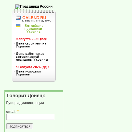
Говорит Донецк
Рупор администрации
email:
*