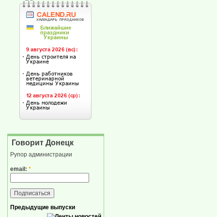
Говорит Донецк
Рупор администрации
email:
*
Предыдущие выпуски