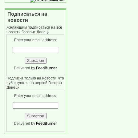
Подписаться на
новости
Желающим подписаться на все
новости Говорит Донецк
Enter your email address:
Delivered by
FeedBurner
Подписка только на новости, что
публикуются на первой Говорит
Донецк
Enter your email address:
Delivered by
FeedBurner