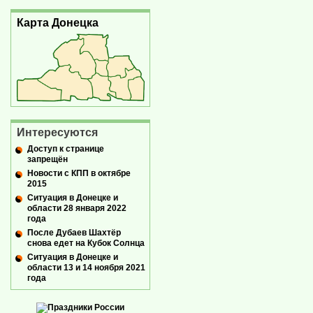
Карта Донецка
Интересуются
Доступ к странице
запрещён
Новости с КПП в октябре
2015
Ситуация в Донецке и
области 28 января 2022
года
После Дубаев Шахтёр
снова едет на Кубок Солнца
Ситуация в Донецке и
области 13 и 14 ноября 2021
года