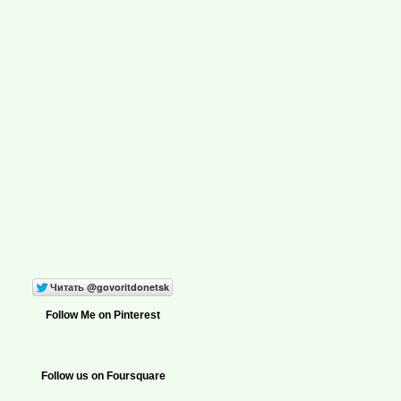
Follow Me on Pinterest
Follow us on Foursquare