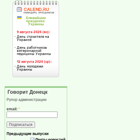
Говорит Донецк
Рупор администрации
email:
*
Предыдущие выпуски