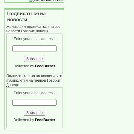
Подписаться на
новости
Желающим подписаться на все
новости Говорит Донецк
Enter your email address:
Delivered by
FeedBurner
Подписка только на новости, что
публикуются на первой Говорит
Донецк
Enter your email address:
Delivered by
FeedBurner