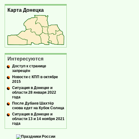
Карта Донецка
Интересуются
Доступ к странице
запрещён
Новости с КПП в октябре
2015
Ситуация в Донецке и
области 28 января 2022
года
После Дубаев Шахтёр
снова едет на Кубок Солнца
Ситуация в Донецке и
области 13 и 14 ноября 2021
года