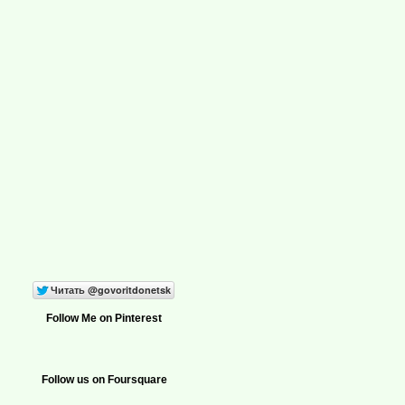
Follow Me on Pinterest
Follow us on Foursquare