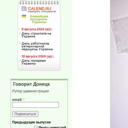
Говорит Донецк
Рупор администрации
email:
*
Предыдущие выпуски