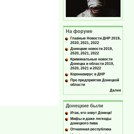
На форуме
Главные Новости ДНР 2019,
2020, 2021, 2022
Донецкие новости 2019,
2020, 2021, 2022
Криминальные новости
Донецка и области 2019,
2020, 2021 и 2022
Коронавирус в ДНР
Про предприятия Донецкой
области
Далее
Донецкие были
Итак, его зовут Донецк!
Мифы и даже легенды
донецкого пива
Отчаянная республика