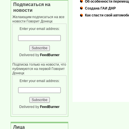
Об особенности перемеще
Подписаться на
Создана ГАИ ДНР
новости
Как спасти свой автомоб
Желающим подписаться на все
новости Говорит Донецк
Enter your email address:
Delivered by
FeedBurner
Подписка только на новости, что
публикуются на первой Говорит
Донецк
Enter your email address:
Delivered by
FeedBurner
Лица