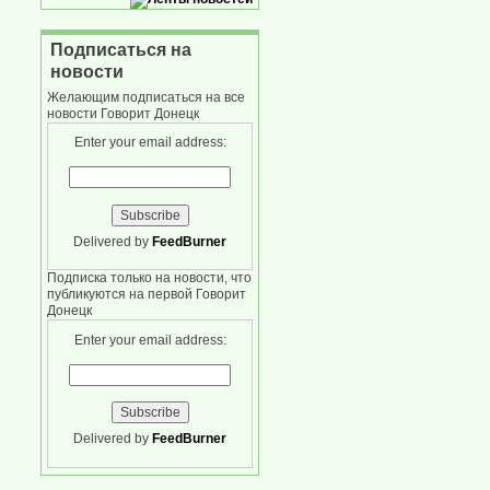
Подписаться на
новости
Желающим подписаться на все
новости Говорит Донецк
Enter your email address:
Delivered by
FeedBurner
Подписка только на новости, что
публикуются на первой Говорит
Донецк
Enter your email address:
Delivered by
FeedBurner