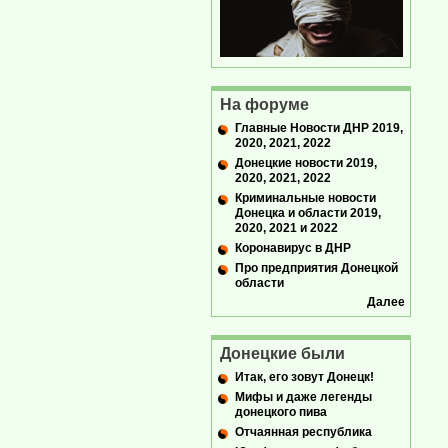
На форуме
Главные Новости ДНР 2019,
2020, 2021, 2022
Донецкие новости 2019,
2020, 2021, 2022
Криминальные новости
Донецка и области 2019,
2020, 2021 и 2022
Коронавирус в ДНР
Про предприятия Донецкой
области
Далее
Донецкие были
Итак, его зовут Донецк!
Мифы и даже легенды
донецкого пива
Отчаянная республика