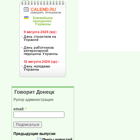
Говорит Донецк
Рупор администрации
email:
*
Предыдущие выпуски