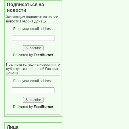
Подписаться на
новости
Желающим подписаться на все
новости Говорит Донецк
Enter your email address:
Delivered by
FeedBurner
Подписка только на новости, что
публикуются на первой Говорит
Донецк
Enter your email address:
Delivered by
FeedBurner
Лица