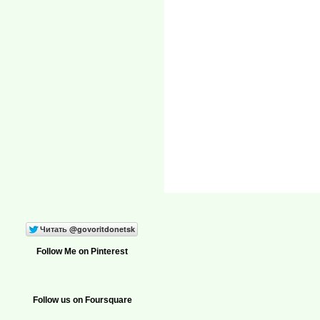
Follow Me on Pinterest
Follow us on Foursquare