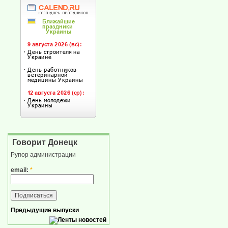
Говорит Донецк
Рупор администрации
email:
*
Предыдущие выпуски