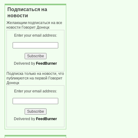
Подписаться на
новости
Желающим подписаться на все
новости Говорит Донецк
Enter your email address:
Delivered by
FeedBurner
Подписка только на новости, что
публикуются на первой Говорит
Донецк
Enter your email address:
Delivered by
FeedBurner