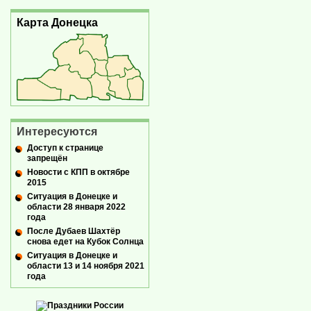
Карта Донецка
Интересуются
Доступ к странице
запрещён
Новости с КПП в октябре
2015
Ситуация в Донецке и
области 28 января 2022
года
После Дубаев Шахтёр
снова едет на Кубок Солнца
Ситуация в Донецке и
области 13 и 14 ноября 2021
года