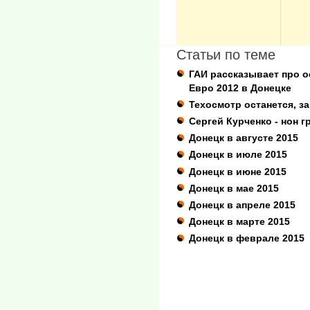
Статьи по теме
ГАИ рассказывает про 
Евро 2012 в Донецке
Техосмотр останется, за
Сергей Курченко - нон г
Донецк в августе 2015
Донецк в июле 2015
Донецк в июне 2015
Донецк в мае 2015
Донецк в апреле 2015
Донецк в марте 2015
Донецк в феврале 2015