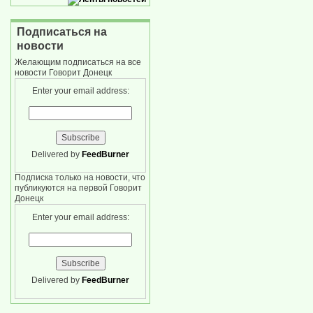
Подписаться на
новости
Желающим подписаться на все
новости Говорит Донецк
Enter your email address:
Delivered by
FeedBurner
Подписка только на новости, что
публикуются на первой Говорит
Донецк
Enter your email address:
Delivered by
FeedBurner