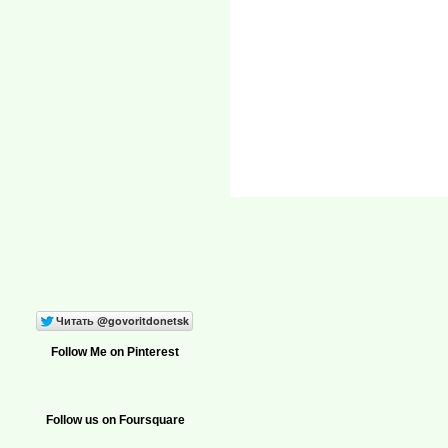
Follow Me on Pinterest
Follow us on Foursquare