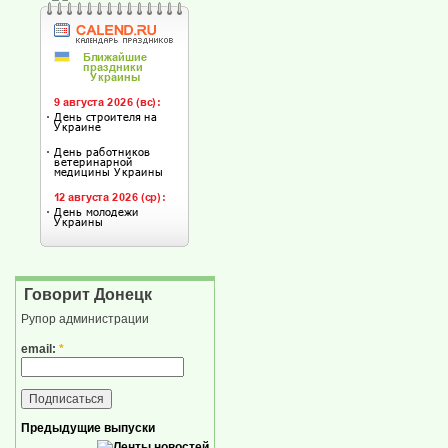
Говорит Донецк
Рупор администрации
email:
*
Предыдущие выпуски