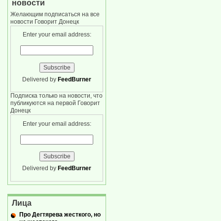
новости
Желающим подписаться на все
новости Говорит Донецк
Enter your email address:
Delivered by
FeedBurner
Подписка только на новости, что
публикуются на первой Говорит
Донецк
Enter your email address:
Delivered by
FeedBurner
Лица
Про Дегтярева жесткого, но