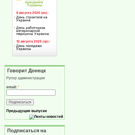
Говорит Донецк
Рупор администрации
email:
*
Предыдущие выпуски
Подписаться на