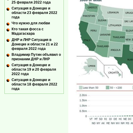
25 февраля 2022 года
Ситуация в Донецке и
области 23 февраля 2022
года
Что нужно для любви
Кто такая фосса с
Мадагаскара
ДНР и ЛНР Ситуация в
Донецке и области 21 и 22
февраля 2022 года
Владимир Путин объявил о
признании ДНР и ЛНР
Ситуация в Донецке и
области 19 и 20 февраля
2022 года
Ситуация в Донецке и
области 18 февраля 2022
года