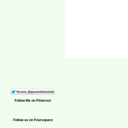
Follow Me on Pinterest
Follow us on Foursquare