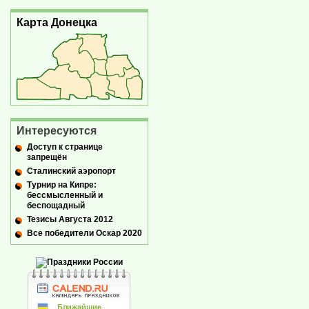
Карта Донецка
Интересуются
Доступ к странице
запрещён
Сталинский аэропорт
Турнир на Кипре:
бессмысленный и
беспощадный
Тезисы Августа 2012
Все победители Оскар 2020