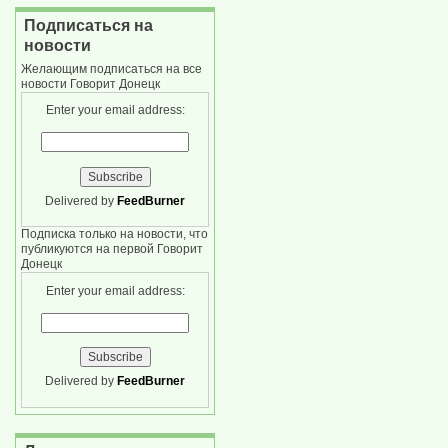
Подписаться на
новости
Желающим подписаться на все
новости Говорит Донецк
Enter your email address:
Delivered by
FeedBurner
Подписка только на новости, что
публикуются на первой Говорит
Донецк
Enter your email address:
Delivered by
FeedBurner