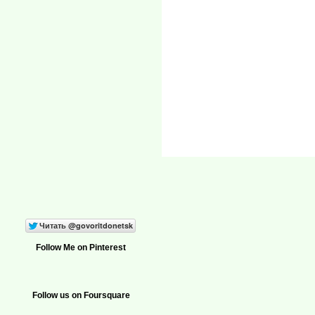
Follow Me on Pinterest
Follow us on Foursquare