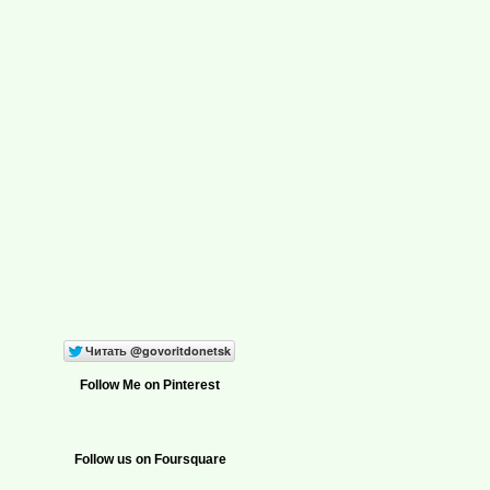
Follow Me on Pinterest
Follow us on Foursquare