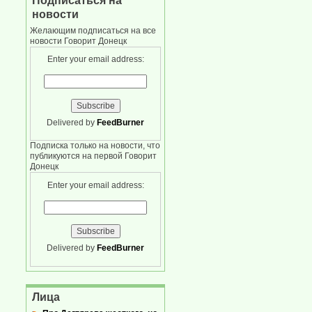
Подписаться на
новости
Желающим подписаться на все
новости Говорит Донецк
Enter your email address:
Delivered by
FeedBurner
Подписка только на новости, что
публикуются на первой Говорит
Донецк
Enter your email address:
Delivered by
FeedBurner
Лица