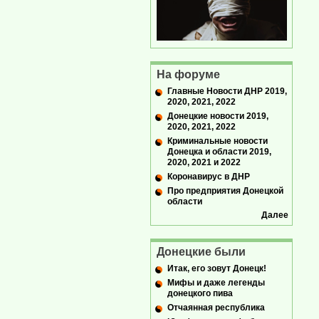
На форуме
Главные Новости ДНР 2019,
2020, 2021, 2022
Донецкие новости 2019,
2020, 2021, 2022
Криминальные новости
Донецка и области 2019,
2020, 2021 и 2022
Коронавирус в ДНР
Про предприятия Донецкой
области
Далее
Донецкие были
Итак, его зовут Донецк!
Мифы и даже легенды
донецкого пива
Отчаянная республика