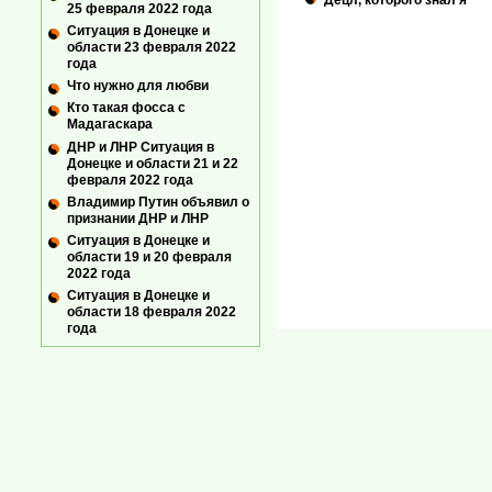
25 февраля 2022 года
Ситуация в Донецке и
области 23 февраля 2022
года
Что нужно для любви
Кто такая фосса с
Мадагаскара
ДНР и ЛНР Ситуация в
Донецке и области 21 и 22
февраля 2022 года
Владимир Путин объявил о
признании ДНР и ЛНР
Ситуация в Донецке и
области 19 и 20 февраля
2022 года
Ситуация в Донецке и
области 18 февраля 2022
года