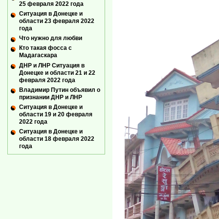
25 февраля 2022 года
Ситуация в Донецке и
области 23 февраля 2022
года
Что нужно для любви
Кто такая фосса с
Мадагаскара
ДНР и ЛНР Ситуация в
Донецке и области 21 и 22
февраля 2022 года
Владимир Путин объявил о
признании ДНР и ЛНР
Ситуация в Донецке и
области 19 и 20 февраля
2022 года
Ситуация в Донецке и
области 18 февраля 2022
года