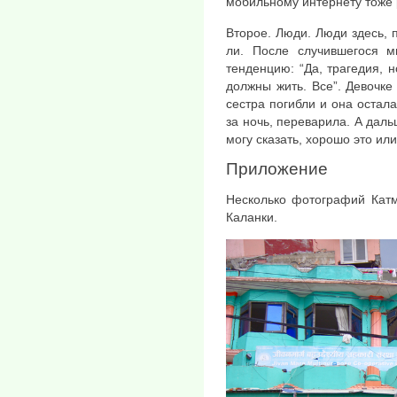
мобильному интернету тоже 
Второе. Люди. Люди здесь, 
ли. После случившегося 
тенденцию: “Да, трагедия, 
должны жить. Все”. Девочке
сестра погибли и она остала
за ночь, переварила. А даль
могу сказать, хорошо это или
Приложение
Несколько фотографий Катм
Каланки.