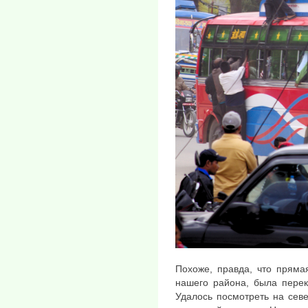
Похоже, правда, что пряма
нашего района, была перек
Удалось посмотреть на сев