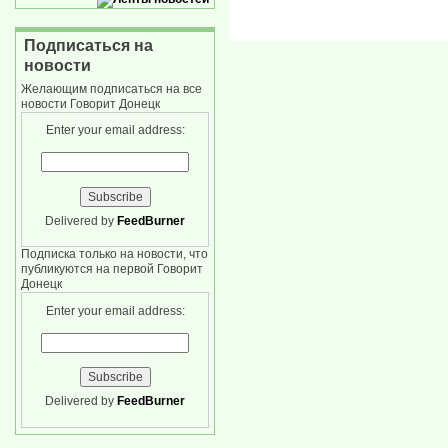
Подписаться на
новости
Желающим подписаться на все
новости Говорит Донецк
Enter your email address:
Delivered by
FeedBurner
Подписка только на новости, что
публикуются на первой Говорит
Донецк
Enter your email address:
Delivered by
FeedBurner