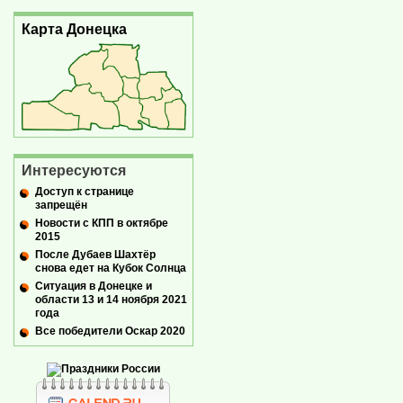
Карта Донецка
Интересуются
Доступ к странице
запрещён
Новости с КПП в октябре
2015
После Дубаев Шахтёр
снова едет на Кубок Солнца
Ситуация в Донецке и
области 13 и 14 ноября 2021
года
Все победители Оскар 2020