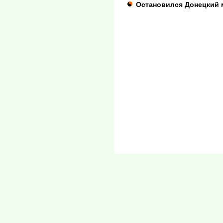
Остановился Донецкий 