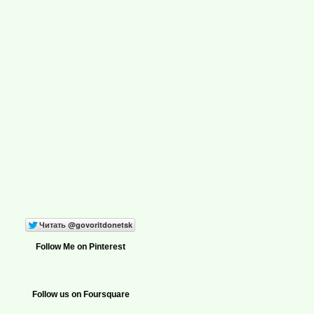
Follow Me on Pinterest
Follow us on Foursquare