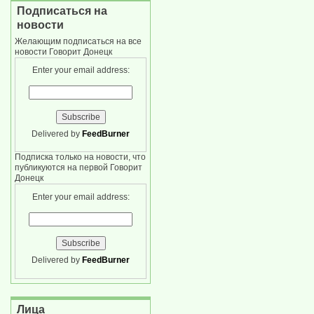
Подписаться на
новости
Желающим подписаться на все
новости Говорит Донецк
Enter your email address:
Delivered by
FeedBurner
Подписка только на новости, что
публикуются на первой Говорит
Донецк
Enter your email address:
Delivered by
FeedBurner
Лица