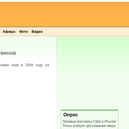
Афиша
Фото
Видео
гвинов
ирован ещё в 2006 году на
Опрос
Прямые контакты США и России
Точно ускорят достижение мира