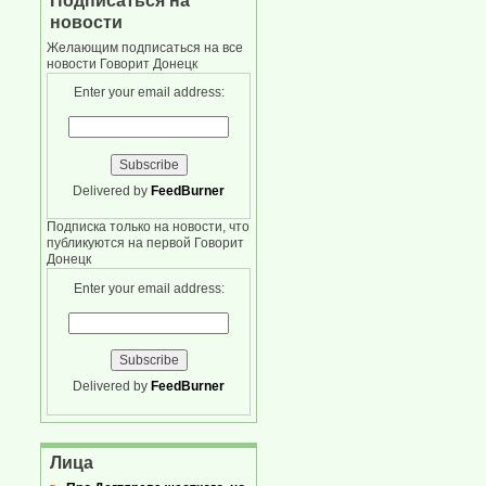
Подписаться на
новости
Желающим подписаться на все
новости Говорит Донецк
Enter your email address:
Delivered by
FeedBurner
Подписка только на новости, что
публикуются на первой Говорит
Донецк
Enter your email address:
Delivered by
FeedBurner
Лица