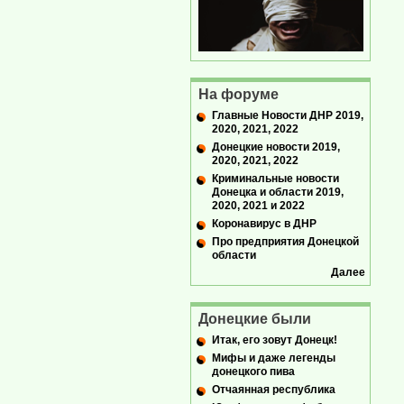
На форуме
Главные Новости ДНР 2019,
2020, 2021, 2022
Донецкие новости 2019,
2020, 2021, 2022
Криминальные новости
Донецка и области 2019,
2020, 2021 и 2022
Коронавирус в ДНР
Про предприятия Донецкой
области
Далее
Донецкие были
Итак, его зовут Донецк!
Мифы и даже легенды
донецкого пива
Отчаянная республика