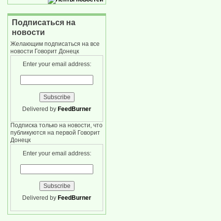
Подписаться на
новости
Желающим подписаться на все
новости Говорит Донецк
Enter your email address:
Delivered by
FeedBurner
Подписка только на новости, что
публикуются на первой Говорит
Донецк
Enter your email address:
Delivered by
FeedBurner