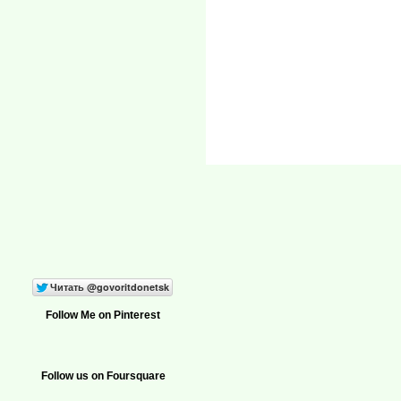
Follow Me on Pinterest
Follow us on Foursquare