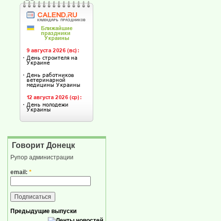
Говорит Донецк
Рупор администрации
email:
*
Предыдущие выпуски