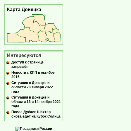
Карта Донецка
Интересуются
Доступ к странице
запрещён
Новости с КПП в октябре
2015
Ситуация в Донецке и
области 28 января 2022
года
Ситуация в Донецке и
области 13 и 14 ноября 2021
года
После Дубаев Шахтёр
снова едет на Кубок Солнца