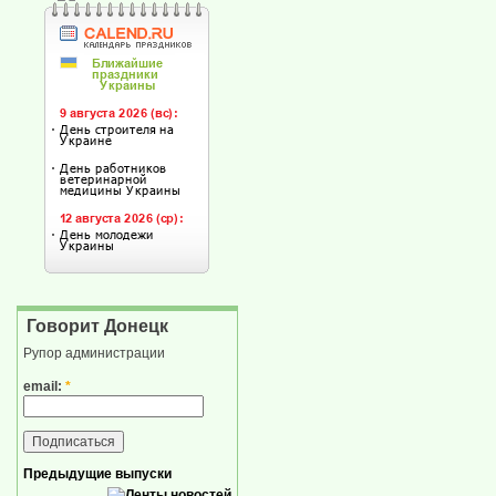
Говорит Донецк
Рупор администрации
email:
*
Предыдущие выпуски