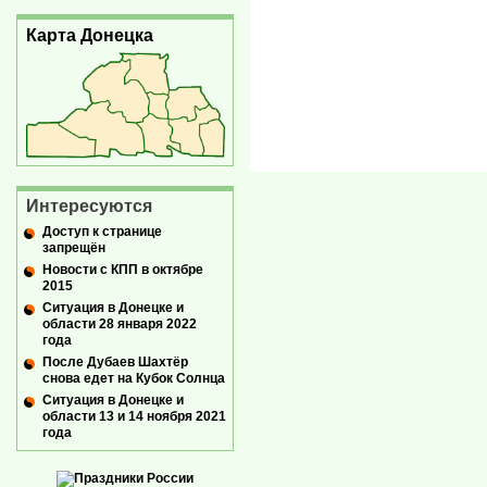
Карта Донецка
Интересуются
Доступ к странице
запрещён
Новости с КПП в октябре
2015
Ситуация в Донецке и
области 28 января 2022
года
После Дубаев Шахтёр
снова едет на Кубок Солнца
Ситуация в Донецке и
области 13 и 14 ноября 2021
года