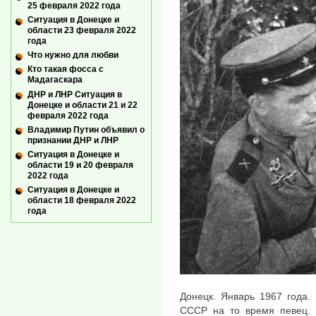
25 февраля 2022 года
Ситуация в Донецке и
области 23 февраля 2022
года
Что нужно для любви
Кто такая фосса с
Мадагаскара
ДНР и ЛНР Ситуация в
Донецке и области 21 и 22
февраля 2022 года
Владимир Путин объявил о
признании ДНР и ЛНР
Ситуация в Донецке и
области 19 и 20 февраля
2022 года
Ситуация в Донецке и
области 18 февраля 2022
года
Донецк. Январь 1967 года.
СССР на то время певец. 