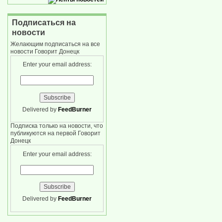
Подписаться на
новости
Желающим подписаться на все
новости Говорит Донецк
Enter your email address:
Delivered by
FeedBurner
Подписка только на новости, что
публикуются на первой Говорит
Донецк
Enter your email address:
Delivered by
FeedBurner