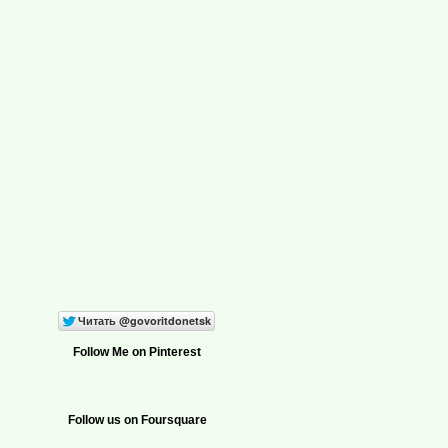
Follow Me on Pinterest
Follow us on Foursquare