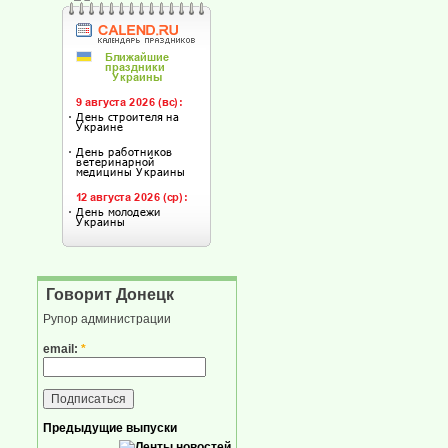
Говорит Донецк
Рупор администрации
email:
*
Предыдущие выпуски