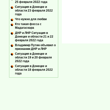
25 февраля 2022 года
Ситуация в Донецке и
области 23 февраля 2022
года
Что нужно для любви
Кто такая фосса с
Мадагаскара
ДНР и ЛНР Ситуация в
Донецке и области 21 и 22
февраля 2022 года
Владимир Путин объявил о
признании ДНР и ЛНР
Ситуация в Донецке и
области 19 и 20 февраля
2022 года
Ситуация в Донецке и
области 18 февраля 2022
года