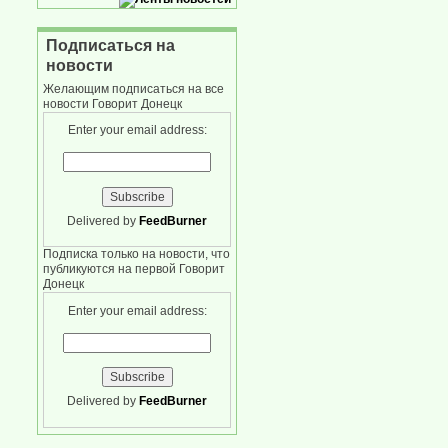
Подписаться на
новости
Желающим подписаться на все
новости Говорит Донецк
Enter your email address:
Delivered by
FeedBurner
Подписка только на новости, что
публикуются на первой Говорит
Донецк
Enter your email address:
Delivered by
FeedBurner