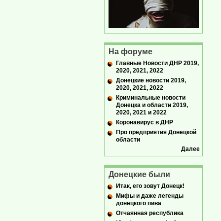
На форуме
Главные Новости ДНР 2019,
2020, 2021, 2022
Донецкие новости 2019,
2020, 2021, 2022
Криминальные новости
Донецка и области 2019,
2020, 2021 и 2022
Коронавирус в ДНР
Про предприятия Донецкой
области
Далее
Донецкие были
Итак, его зовут Донецк!
Мифы и даже легенды
донецкого пива
Отчаянная республика