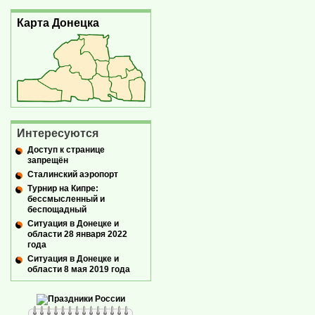
Карта Донецка
Интересуются
Доступ к странице
запрещён
Сталинский аэропорт
Турнир на Кипре:
бессмысленный и
беспощадный
Ситуация в Донецке и
области 28 января 2022
года
Ситуация в Донецке и
области 8 мая 2019 года