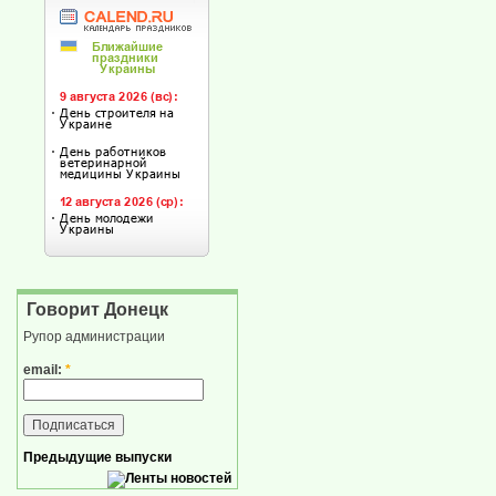
Говорит Донецк
Рупор администрации
email:
*
Предыдущие выпуски