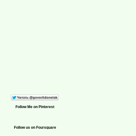
Follow Me on Pinterest
Follow us on Foursquare