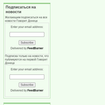
Подписаться на
новости
Желающим подписаться на все
новости Говорит Донецк
Enter your email address:
Delivered by
FeedBurner
Подписка только на новости, что
публикуются на первой Говорит
Донецк
Enter your email address:
Delivered by
FeedBurner