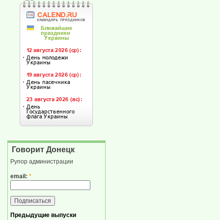
Говорит Донецк
Рупор администрации
email:
*
Предыдущие выпуски