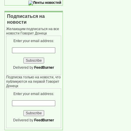
Подписаться на
новости
Желающим подписаться на все
новости Говорит Донецк
Enter your email address:
Delivered by
FeedBurner
Подписка только на новости, что
публикуются на первой Говорит
Донецк
Enter your email address:
Delivered by
FeedBurner