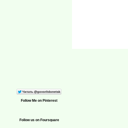
Follow Me on Pinterest
Follow us on Foursquare