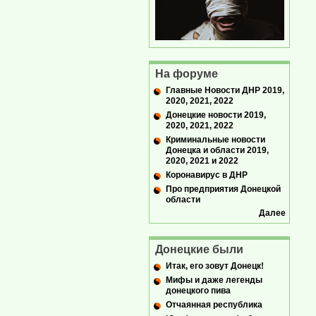
На форуме
Главные Новости ДНР 2019,
2020, 2021, 2022
Донецкие новости 2019,
2020, 2021, 2022
Криминальные новости
Донецка и области 2019,
2020, 2021 и 2022
Коронавирус в ДНР
Про предприятия Донецкой
области
Далее
Донецкие были
Итак, его зовут Донецк!
Мифы и даже легенды
донецкого пива
Отчаянная республика