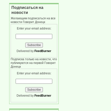
Подписаться на
новости
Желающим подписаться на все
новости Говорит Донецк
Enter your email address:
Delivered by
FeedBurner
Подписка только на новости, что
публикуются на первой Говорит
Донецк
Enter your email address:
Delivered by
FeedBurner