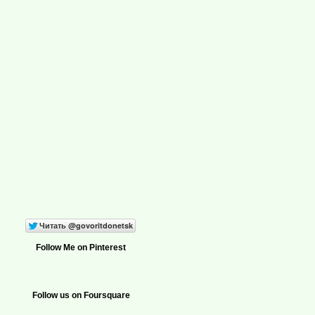
Follow Me on Pinterest
Follow us on Foursquare