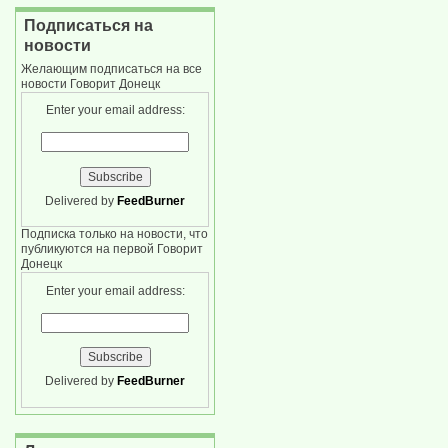
Подписаться на
новости
Желающим подписаться на все
новости Говорит Донецк
Enter your email address:
Delivered by
FeedBurner
Подписка только на новости, что
публикуются на первой Говорит
Донецк
Enter your email address:
Delivered by
FeedBurner