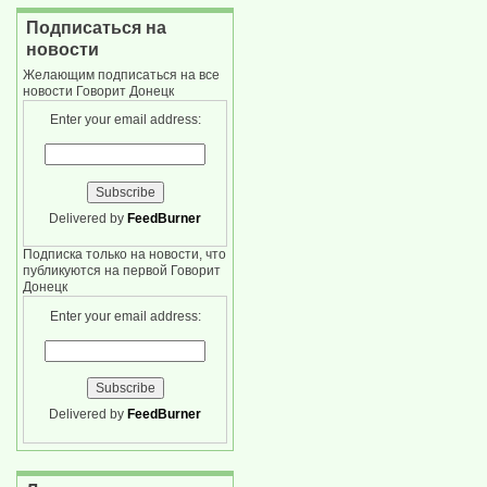
Подписаться на
новости
Желающим подписаться на все
новости Говорит Донецк
Enter your email address:
Delivered by
FeedBurner
Подписка только на новости, что
публикуются на первой Говорит
Донецк
Enter your email address:
Delivered by
FeedBurner