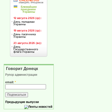
Говорит Донецк
Рупор администрации
email:
*
Предыдущие выпуски