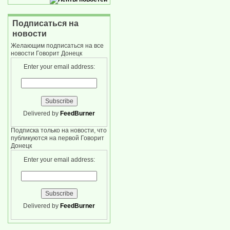
Подписаться на
новости
Желающим подписаться на все
новости Говорит Донецк
Enter your email address:
Delivered by
FeedBurner
Подписка только на новости, что
публикуются на первой Говорит
Донецк
Enter your email address:
Delivered by
FeedBurner