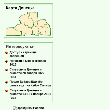
Карта Донецка
Интересуются
Доступ к странице
запрещён
Новости с КПП в октябре
2015
Ситуация в Донецке и
области 28 января 2022
года
После Дубаев Шахтёр
снова едет на Кубок Солнца
Ситуация в Донецке и
области 13 и 14 ноября 2021
года