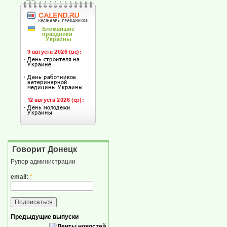
Говорит Донецк
Рупор администрации
email:
*
Предыдущие выпуски