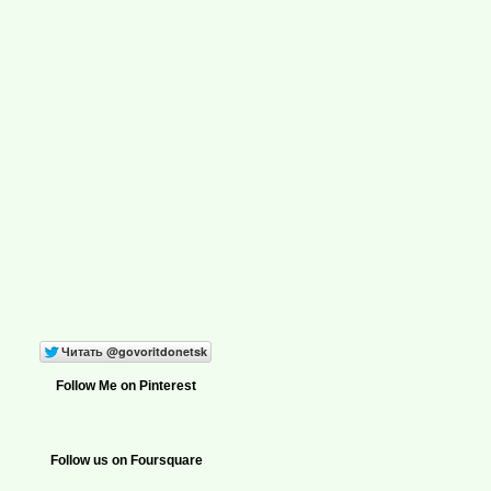
Follow Me on Pinterest
Follow us on Foursquare