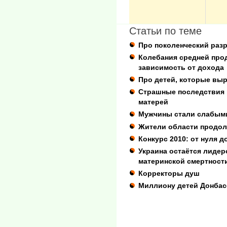
Статьи по теме
Про поколенческий раз
Колебания средней про
зависимость от дохода
Про детей, которые вы
Страшные последствия 
матерей
Мужчины стали слабым
Жители области продол
Конкурс 2010: от нуля д
Украина остаётся лидер
материнской смертност
Корректоры душ
Миллиону детей Донбас