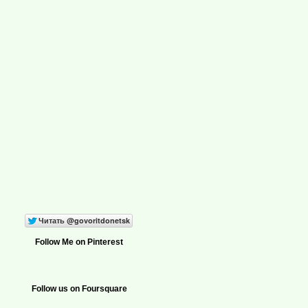
Follow Me on Pinterest
Follow us on Foursquare