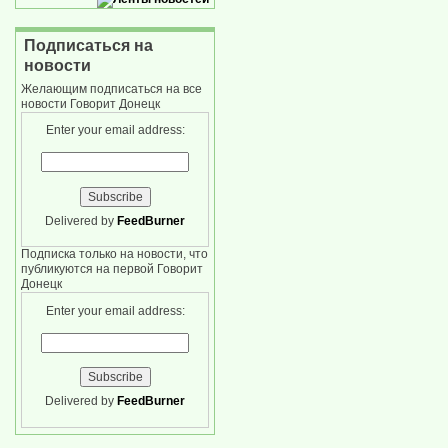
Подписаться на
новости
Желающим подписаться на все
новости Говорит Донецк
Enter your email address:
Delivered by
FeedBurner
Подписка только на новости, что
публикуются на первой Говорит
Донецк
Enter your email address:
Delivered by
FeedBurner