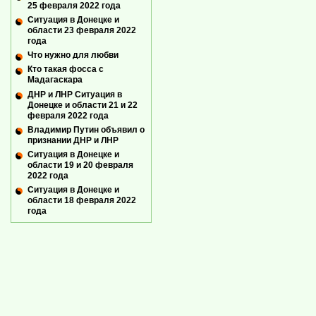
25 февраля 2022 года
Ситуация в Донецке и
области 23 февраля 2022
года
Что нужно для любви
Кто такая фосса с
Мадагаскара
ДНР и ЛНР Ситуация в
Донецке и области 21 и 22
февраля 2022 года
Владимир Путин объявил о
признании ДНР и ЛНР
Ситуация в Донецке и
области 19 и 20 февраля
2022 года
Ситуация в Донецке и
области 18 февраля 2022
года