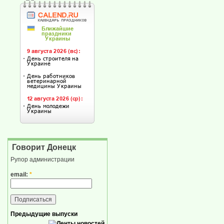
Говорит Донецк
Рупор администрации
email:
*
Предыдущие выпуски