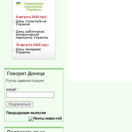
Говорит Донецк
Рупор администрации
email:
*
Предыдущие выпуски