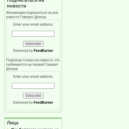
Подписаться на
новости
Желающим подписаться на все
новости Говорит Донецк
Enter your email address:
Delivered by
FeedBurner
Подписка только на новости, что
публикуются на первой Говорит
Донецк
Enter your email address:
Delivered by
FeedBurner
Лица