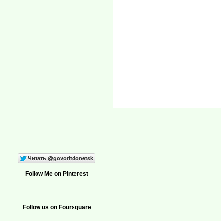
Follow Me on Pinterest
Follow us on Foursquare