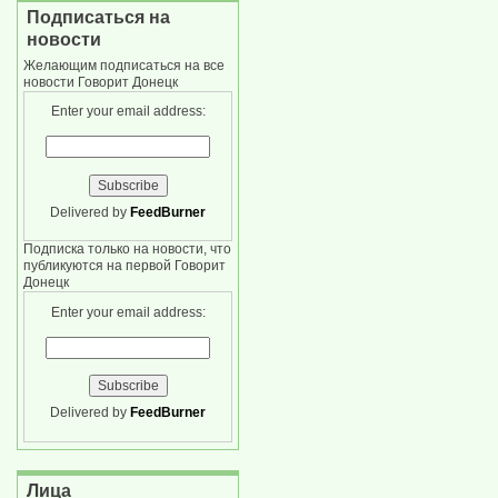
Подписаться на
новости
Желающим подписаться на все
новости Говорит Донецк
Enter your email address:
Delivered by
FeedBurner
Подписка только на новости, что
публикуются на первой Говорит
Донецк
Enter your email address:
Delivered by
FeedBurner
Лица