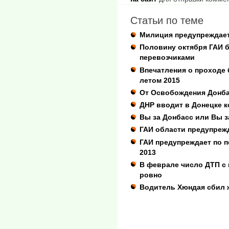
Статьи по теме
Милиция предупреждает
Половину октября ГАИ 
перевозчиками
Впечатления о проходе 
летом 2015
От Освобождения Донба
ДНР вводит в Донецке к
Вы за Донбасс или Вы з
ГАИ области предупреж
ГАИ предупреждает по п
2013
В феврале число ДТП с
ровно
Водитель Хюндая сбил 