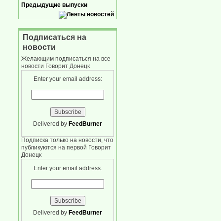
Предыдущие выпуски
Подписаться на
новости
Желающим подписаться на все
новости Говорит Донецк
Enter your email address:
Delivered by
FeedBurner
Подписка только на новости, что
публикуются на первой Говорит
Донецк
Enter your email address:
Delivered by
FeedBurner