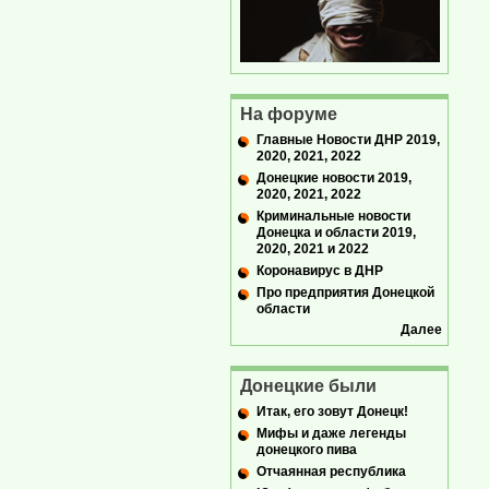
На форуме
Главные Новости ДНР 2019,
2020, 2021, 2022
Донецкие новости 2019,
2020, 2021, 2022
Криминальные новости
Донецка и области 2019,
2020, 2021 и 2022
Коронавирус в ДНР
Про предприятия Донецкой
области
Далее
Донецкие были
Итак, его зовут Донецк!
Мифы и даже легенды
донецкого пива
Отчаянная республика