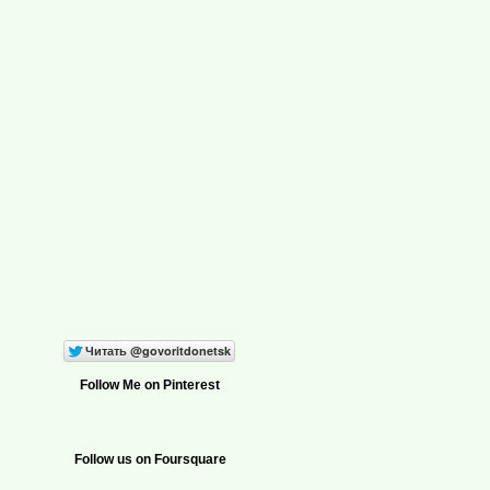
Follow Me on Pinterest
Follow us on Foursquare