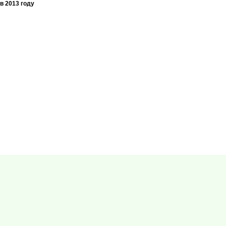
в 2013 году