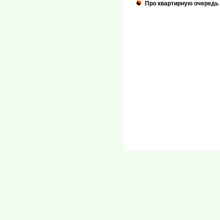
Про квартирную очередь 